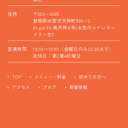
住所
〒693−0005
島根県出雲市天神町886−2
AI porto 南天神A号(水色のコインラン
ドリー左)
営業時間
10:00〜19:00（金曜日のみ23:00まで）
定休日：第2第4日曜日
TOP
メニュー・料金
初めての方へ
アクセス
ブログ
新着情報