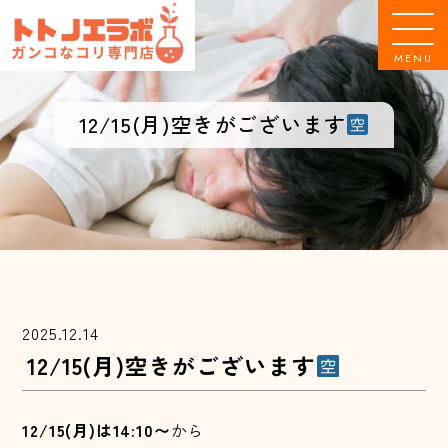
MENU
12/15(月)空きがございます
2025.12.14
12/15(月)空きがございます
12/15(月)は14:10〜
から