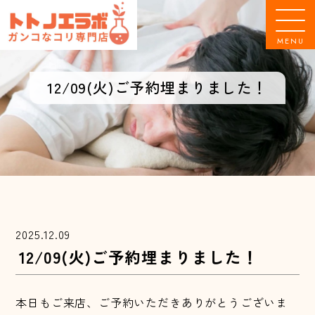
MENU
12/09(火)ご予約埋まりました！
2025.12.09
12/09(火)ご予約埋まりました！
本日もご来店、ご予約いただきありがとうございま